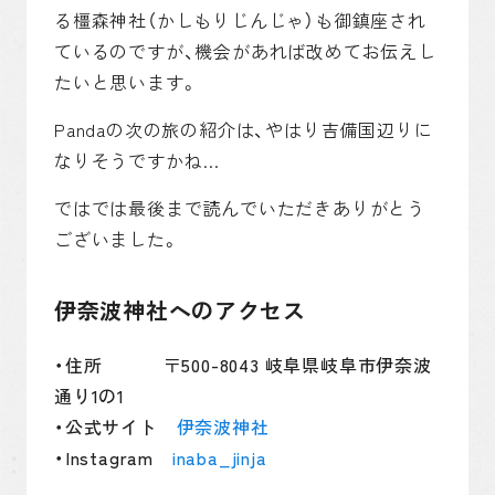
る橿森神社（かしもりじんじゃ）も御鎮座され
ているのですが、機会があれば改めてお伝えし
たいと思います。
Pandaの次の旅の紹介は、やはり吉備国辺りに
なりそうですかね…
ではでは最後まで読んでいただきありがとう
ございました。
伊奈波神社へのアクセス
住所 〒500-8043 岐阜県岐阜市伊奈波
通り1の1
公式サイト
伊奈波神社
Instagram
inaba_jinja