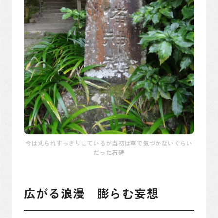
今は刈られすっきりしているが当初は草で気づかないぐらい
だった石碑
広がる浪漫 膨らむ妄想