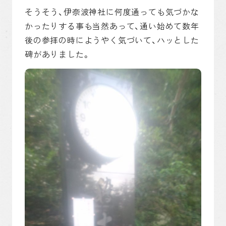
そうそう、伊奈波神社に何度通っても気づかな
かったりする事も当然あって、通い始めて数年
後の参拝の時にようやく気づいて、ハッとした
碑がありました。