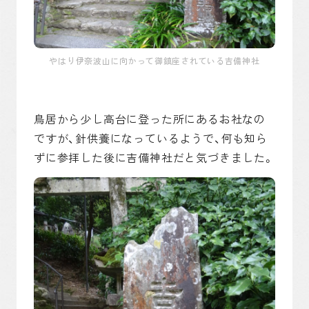
やはり伊奈波山に向かって御鎮座されている吉備神社
鳥居から少し高台に登った所にあるお社なの
ですが、針供養になっているようで、何も知ら
ずに参拝した後に吉備神社だと気づきました。