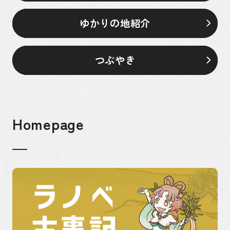
ゆかりの地紹介
つぶやき
Homepage