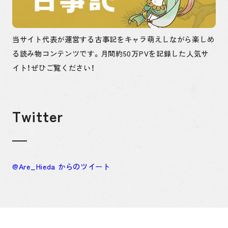
当サイト代表が運営する古事記をキャラ萌えしながら楽しめ
る読み物コンテンツです。月間約50万PVを記録した人気サ
イト！ぜひご覧ください！
Twitter
@Are_Hieda からのツイート