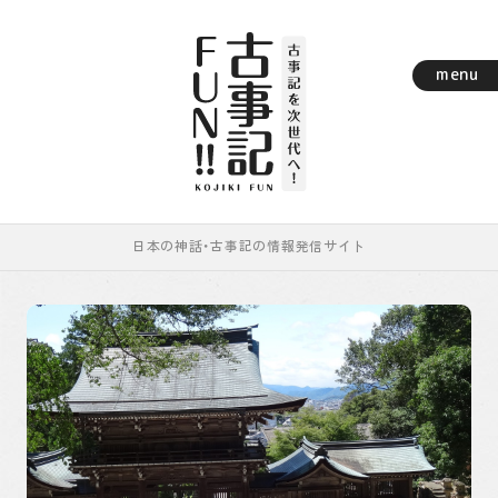
menu
日本の神話・古事記の情報発信サイト
レポート