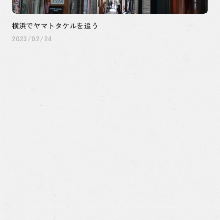
横浜でヤマトタケルを追う
2023/02/24