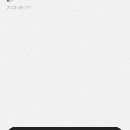
2022/06/22