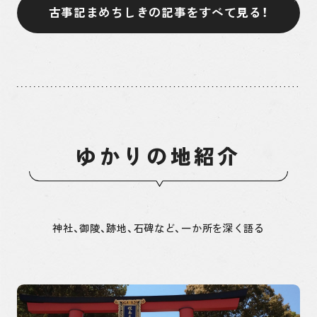
古事記まめちしきの記事をすべて見る！
ゆかりの地紹介
神社、御陵、跡地、石碑など、一か所を深く語る