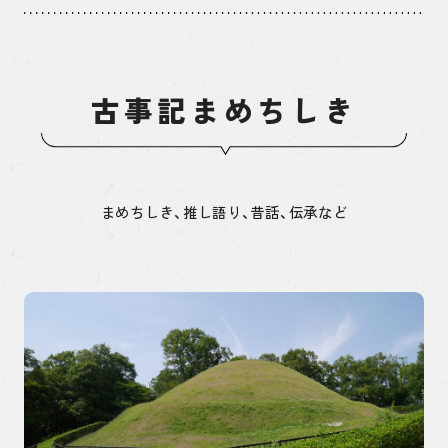
古事記まめちしき
まめちしき、推し語り、昔話、伝承など