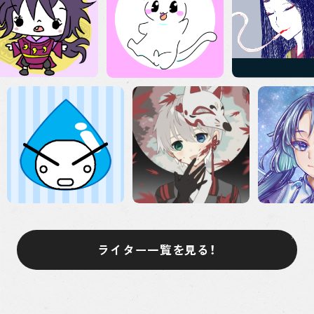
ライター一覧を見る！