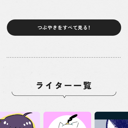
つぶやきをすべて見る！
ライター一覧