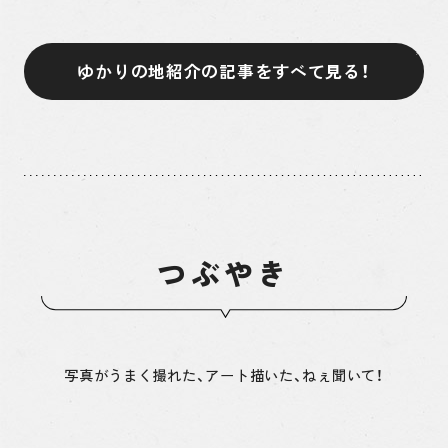
ゆかりの地紹介の記事をすべて見る！
つぶやき
写真がうまく撮れた、アート描いた、ねぇ聞いて！