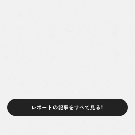
レポートの記事をすべて見る！