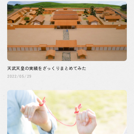
天武天皇の実績をざっくりまとめてみた
2022/05/29