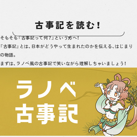
古事記を読む！
そもそも『古事記って何？』という方へ！
『古事記』とは、日本がどうやって生まれたのかを伝える、はじまり
の物語。
まずは、ラノベ風の古事記で笑いながら理解しちゃいましょう！