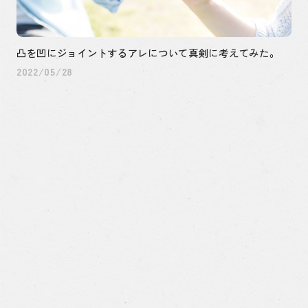
凸を凹にジョイントするアレについて真剣に考えてみた。
2022/05/28