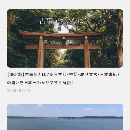
【決定版】古事記とは？あらすじ・神話・成り立ち・日本書紀と
の違いを日本一わかりやすく解説！
2026/02/28