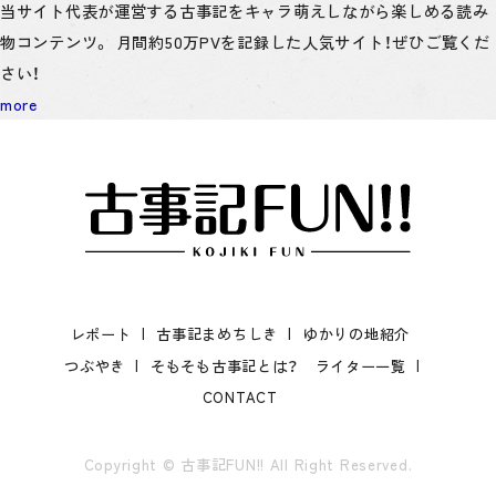
当サイト代表が運営する古事記をキャラ萌えしながら楽しめる読み
物コンテンツ。 月間約50万PVを記録した人気サイト！ぜひご覧くだ
さい！
more
レポート
古事記まめちしき
ゆかりの地紹介
つぶやき
そもそも古事記とは？
ライター一覧
CONTACT
Copyright © 古事記FUN!! All Right Reserved.