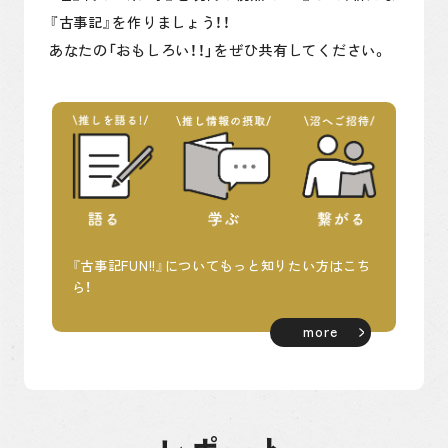
『古事記』を作りましょう！！
あなたの「おもしろい！！」をぜひ共有してください。
『古事記FUN!!』についてもっと知りたい方はこち
ら！
more