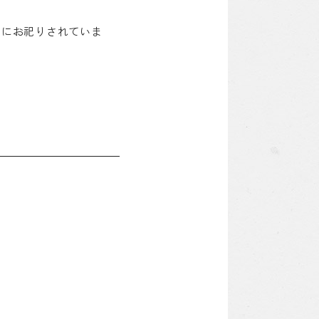
』にお祀りされていま