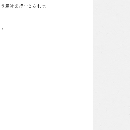
いう意味を持つとされま
す。