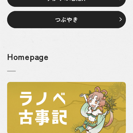
つぶやき
Homepage