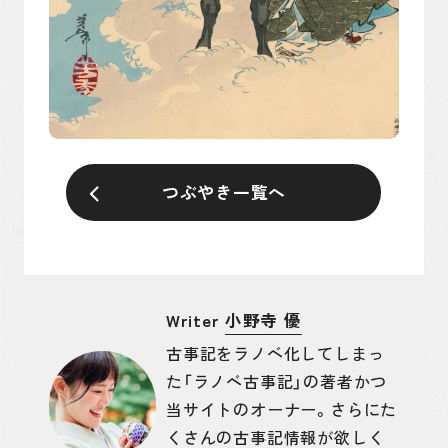
つぶやき一覧へ
Writer
小野寺 優
古事記をラノベ化してしまっ
た「ラノベ古事記」の著者かつ
当サイトのオーナー。さらにた
くさんの古事記情報が欲しく