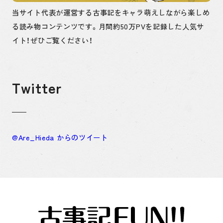
当サイト代表が運営する古事記をキャラ萌えしながら楽しめ
る読み物コンテンツです。月間約50万PVを記録した人気サ
イト！ぜひご覧ください！
Twitter
@Are_Hieda からのツイート