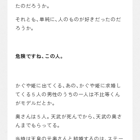
たのだろうか。
それとも、単純に、人のものが好きだったのだ
ろうか。
危険ですね、この人。
かぐや姫に出てくる、あの、かぐや姫に求婚し
てくる５人の男性のうちの一人は不比等くん
がモデルだとか。
奥さんは５人。天武が死んでから、天武の奥さ
んまでもらってる。
当時は天皇の元奥さんと結婚するのは、ステー