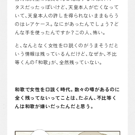
タスだったっぽいけど、天皇本人が亡くなって
いて、天皇本人の許しを得られないままもらう
のはレアケース。なにがあったんでしょう？ど
んな手を使ったんですか？この人、怖い。
と、なんとなく女性を口説くのがうまそうだと
いう情報は残っているんだけど、なぜか、不比
等くんの「和歌」が、全然残っていない。
和歌で女性を口説く時代。数々の噂があるのに
全く残ってないってことは、たぶん、不比等く
んは和歌が嫌いだったんだと思う。