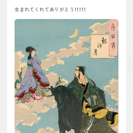
生まれてくれてありがとう！！！！！