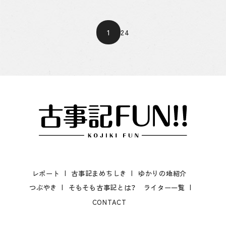
1
2
4
レポート
古事記まめちしき
ゆかりの地紹介
つぶやき
そもそも古事記とは？
ライター一覧
CONTACT