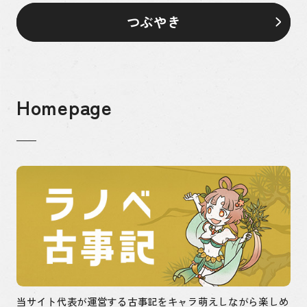
つぶやき
Homepage
当サイト代表が運営する古事記をキャラ萌えしながら楽しめ