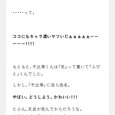
・・・・・って。
ココにもキャラ濃いヤツいたぁぁぁぁぁーー
ーーー！！！！
もともと、不比等くんは「史」って書いて「ふひ
と」くんでした。
しかし、『不比等』に自ら改名。
やばい。どうしよう。かわいい！！！
たぶん、天武が死んでからだろうな。