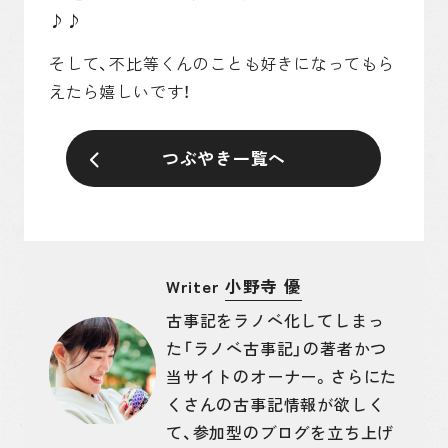
♪♪
そして、不比等くんのことも好きになってもら
えたら嬉しいです！
つぶやき一覧へ
Writer
小野寺 優
古事記をラノベ化してしまっ
た「ラノベ古事記」の著者かつ
当サイトのオーナー。さらにた
くさんの古事記情報が欲しく
て、参加型のブログを立ち上げ