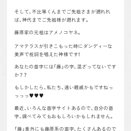
そして、不比等くんまでご先祖さまが遡れれ
ば、神代までご先祖様が遡れます。
藤原家の元祖はアメノコヤネ。
アマテラスが引きこもった時にダンディーな
美声で祝詞を唱えた神様です！
あなたの苗字には「藤」の字、混ざってないです
か？？
もしかしたら、私たち、遠い親戚かもですねっ
っっっ♥♥♥
最近、いろんな苗字サイトあるので、自分の苗
字、調べてみてもおもしろいかもしれません。
「藤」意外にも藤原系の苗字、たくさんあるので