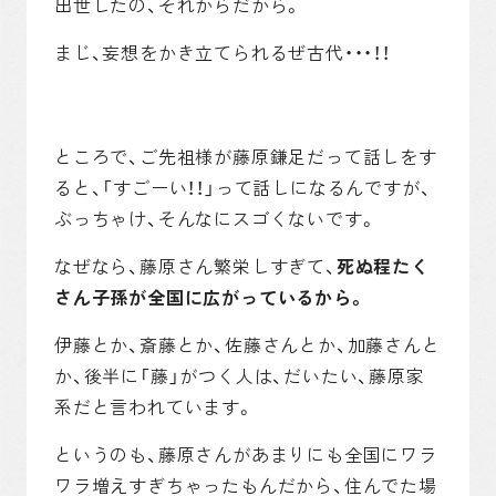
出世したの、それからだから。
まじ、妄想をかき立てられるぜ古代・・・！！
ところで、ご先祖様が藤原鎌足だって話しをす
ると、「すごーい！！」って話しになるんですが、
ぶっちゃけ、そんなにスゴくないです。
なぜなら、藤原さん繁栄しすぎて、
死ぬ程たく
さん子孫が全国に広がっているから。
伊藤とか、斎藤とか、佐藤さんとか、加藤さんと
か、後半に「藤」がつく人は、だいたい、藤原家
系だと言われています。
というのも、藤原さんがあまりにも全国にワラ
ワラ増えすぎちゃったもんだから、住んでた場