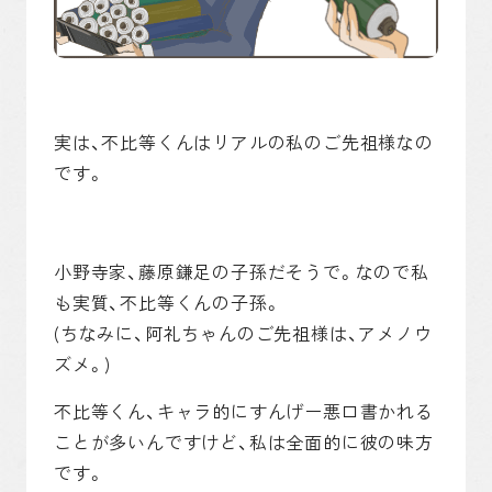
実は、不比等くんはリアルの私のご先祖様なの
です。
小野寺家、藤原鎌足の子孫だそうで。なので私
も実質、不比等くんの子孫。
(ちなみに、阿礼ちゃんのご先祖様は、アメノウ
ズメ。)
不比等くん、キャラ的にすんげー悪口書かれる
ことが多いんですけど、私は全面的に彼の味方
です。