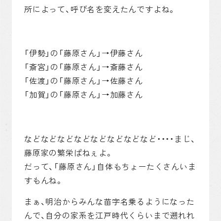
所によって、呼び名を変えたんですよね。
「伊勢」の「藤原さん」→伊藤さん
「斎宮」の「藤原さん」→斎藤さん
「佐渡」の「藤原さん」→佐藤さん
「加賀」の「藤原さん」→加藤さん
などなどなどなどなどなどなどなど・・・・まじ、
藤原家の繁栄ぱねぇよ。
だって、「藤原さん」自体もちょーたくさんいま
すもんね。
まぁ、明治からみんな苗字名乗るようになった
んで、自分の家系を江戸時代くらいまで遡れれ