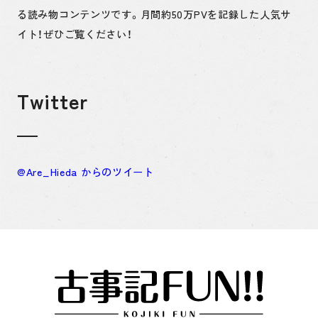
る読み物コンテンツです。月間約50万PVを記録した人気サ
イト！ぜひご覧ください！
Twitter
@Are_Hieda からのツイート