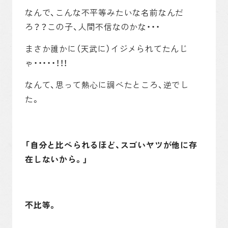
なんで、こんな不平等みたいな名前なんだ
ろ？？この子、人間不信なのかな・・・
まさか誰かに（天武に）イジメられてたんじ
ゃ・・・・・！！！
なんて、思って熱心に調べたところ、逆でし
た。
「自分と比べられるほど、スゴいヤツが他に存
在しないから。」
不比等。