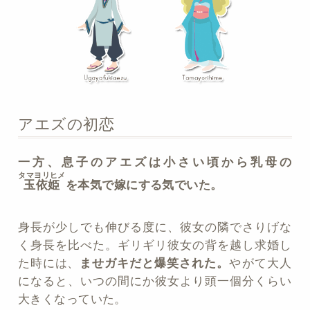
アエズの初恋
一方、息子のアエズは小さい頃から乳母の
タマヨリヒメ
玉依姫
を本気で嫁にする気でいた。
身長が少しでも伸びる度に、彼女の隣でさりげな
く身長を比べた。ギリギリ彼女の背を越し求婚し
た時には、
ませガキだと爆笑された。
やがて大人
になると、いつの間にか彼女より頭一個分くらい
大きくなっていた。