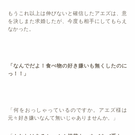
もうこれ以上は伸びないと確信したアエズは、意
を決しまた求婚したが、今度も相手にしてもらえ
なかった。
「なんでだよ！食べ物の好き嫌いも無くしたのに
っ！！」
「何をおっしゃっているのですか。アエズ様は
元々好き嫌いなんて無いじゃありませんか。」