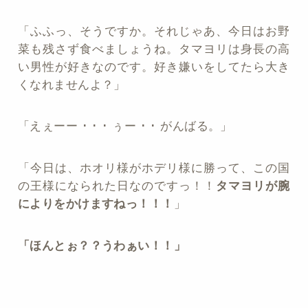
「ふふっ、そうですか。それじゃあ、今日はお野
菜も残さず食べましょうね。タマヨリは身長の高
い男性が好きなのです。好き嫌いをしてたら大き
くなれませんよ？」
「えぇーー ･ ･ ･ ぅー ･ ･ がんばる。」
「今日は、ホオリ様がホデリ様に勝って、この国
の王様になられた日なのですっ！！
タマヨリが腕
によりをかけますねっ！！！
」
「ほんとぉ？？うわぁい！！」