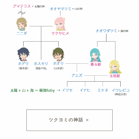
ツクヨミの神話 ＞