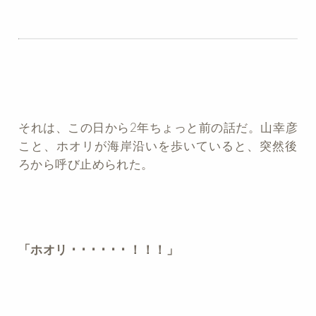
それは、この日から2年ちょっと前の話だ。山幸彦
こと、ホオリが海岸沿いを歩いていると、突然後
ろから呼び止められた。
「ホオリ ･ ･ ･ ･ ･ ･ ！！！」