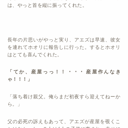
は、やっと首を縦に振ってくれた。
長年の片思いがやっと実り、アエズは早速、彼女
を連れてホオリに報告しに行った。するとホオリ
はとても喜んでくれた。
「てか、産屋っっ！！ ･ ･ ･ 産屋作んなき
ゃ！！！」
「落ち着け親父。俺らまだ初夜すら迎えてねーか
ら。」
父の必死の訴えもあって、アエズが産屋を覗くこ