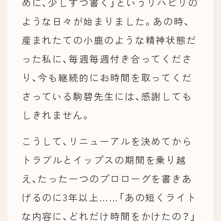
めに、少しずつ書く」というリハビリの
ような日々が始まりました。あの時、
産まれたての小鹿のような精神状態だ
った私に、毎週毎週付き合ってくださ
り、今も継続的にお時間を取ってくだ
さっている駒碧先生には、感謝しても
しきれません。
こうして、リニューアルを決めてから
トラブルとイップスの期間を乗り越
え、たった一つのプロローグを書きあ
げるのに3年以上……「あの短くライト
な内容に、どれだけ時間をかけたの？」