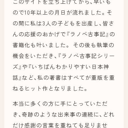
このサイトを立ち上げてから、早いも
ので10年以上の月日が流れました。そ
の間に私は3人の子どもを出産し、皆さ
んの応援のおかげで『ラノベ古事記』の
書籍化も叶いました。 その後も執筆の
機会をいただき、『ラノベ古事記シリー
ズ』や『いちばんわかりやすい日本神
話』など、私の著書はすべてが重版を重
ねるヒット作となりました。
本当に多くの方に手にとっていただ
き、奇跡のような出来事の連続に、どれ
だけ感謝の言葉を重ねても足りませ