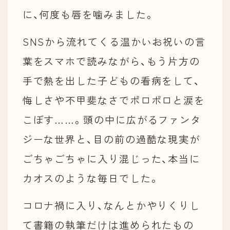
に、何度も唇を噛みました。
SNSから流れてくる温かいお祝いの言
葉をスマホで読みながら、もう片方の
手で熱を出した子どもの看病をして、
悔しさや不甲斐なさでポロポロと涙を
こぼす……。頭の中に広がるファンタ
ジーな世界と、目の前の過酷な現実が
ごちゃごちゃに入り混じった、本当に
カオスのような毎日でした。
コロナ禍に入り、なんとかやりくりし
て書籍の執筆だけは進められたもの