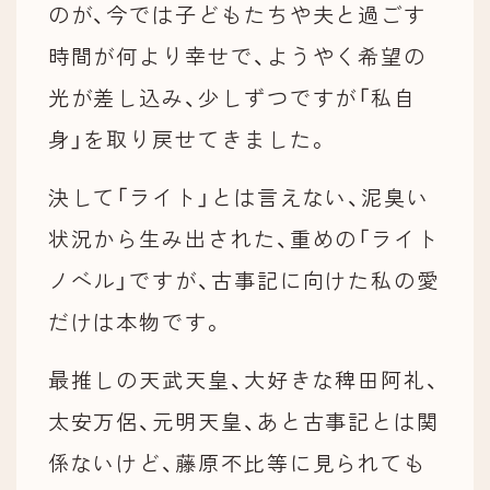
のが、今では子どもたちや夫と過ごす
時間が何より幸せで、ようやく希望の
光が差し込み、少しずつですが「私自
身」を取り戻せてきました。
決して「ライト」とは言えない、泥臭い
状況から生み出された、重めの「ライト
ノベル」ですが、古事記に向けた私の愛
だけは本物です。
最推しの天武天皇、大好きな稗田阿礼、
太安万侶、元明天皇、あと古事記とは関
係ないけど、藤原不比等に見られても