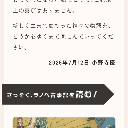
上の喜びはありません。
新しく生まれ変わった神々の物語を、
どうか心ゆくまで楽しんでいってくだ
さい。
2026年7月12日 小野寺優