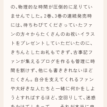
の、物理的な時間が圧倒的に足りてい
ませんでした。2巻、3巻の連続発売時
には、待ちわびてくださっていたファ
ンの方々からたくさんのお祝いイラス
トをプレゼントしていただいたのに、
きちんとしたお礼もできず、古事記フ
ァンが集えるブログを作るも管理に時
間を割けず、他にも書ききれないほど
たくさん。自分を支えてくれるファン
や大好きな人たちと一緒に何かをしよ
うとすればするほど、空回りして、迷惑
をかけてしまって……それが本当に申