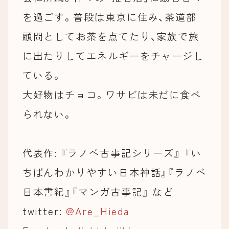
を過ごす。普段は東京に住み、茶道部
顧問としてお茶を点てたり、家族で旅
に出たりしてエネルギーをチャージし
ている。
大好物はチョコ。ワサビは未だに食べ
られない。
代表作: 『ラノベ古事記シリーズ』 『い
ちばんわかりやすい日本神話』『ラノベ
日本書紀』『マンガ古事記』 など
twitter:
@Are_Hieda