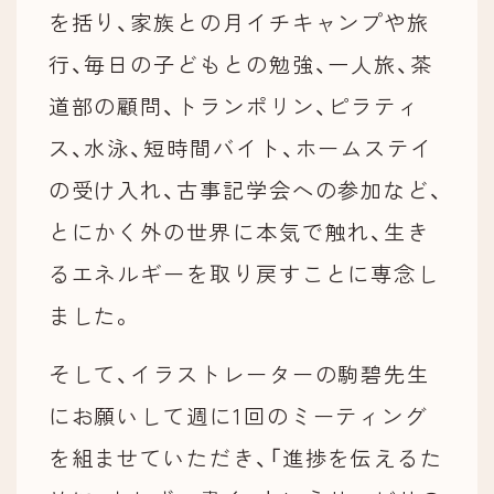
を括り、家族との月イチキャンプや旅
行、毎日の子どもとの勉強、一人旅、茶
道部の顧問、トランポリン、ピラティ
ス、水泳、短時間バイト、ホームステイ
の受け入れ、古事記学会への参加など、
とにかく外の世界に本気で触れ、生き
るエネルギーを取り戻すことに専念し
ました。
そして、イラストレーターの駒碧先生
にお願いして週に1回のミーティング
を組ませていただき、「進捗を伝えるた