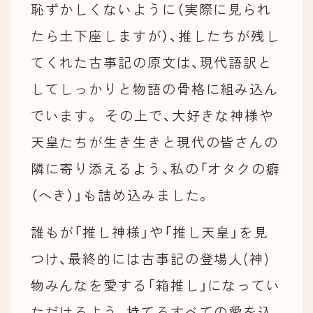
恥ずかしくないように（実際に見られ
たら土下座しますが）、推したちが残し
てくれた古事記の原文は、現代語訳と
してしっかりと物語の骨格に組み込ん
でいます。 その上で、大好きな神様や
天皇たちが生き生きと現代の皆さんの
隣に寄り添えるよう、私の「オタクの癖
（へき）」も詰め込みました。
誰もが「推し神様」や「推し天皇」を見
つけ、最終的には古事記の登場人(神)
物みんなを愛する「箱推し」になってい
ただけるよう、持てるすべての愛を込