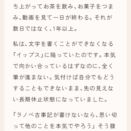
ち上がってお茶を飲み、お菓子をつま
み、動画を見て一日が終わる。それが
数日ではなく、1年以上。
私は、文字を書くことができなくなる
「イップス」に陥っていたのです。本気
で向かい合っているはずなのに、全く
筆が進まない。気付けば自分でもどう
することもできないまま、先の見えな
い長期休止状態になっていました。
「ラノベ古事記が書けないなら、思い切
って他のことを本気でやろう」 そう腹