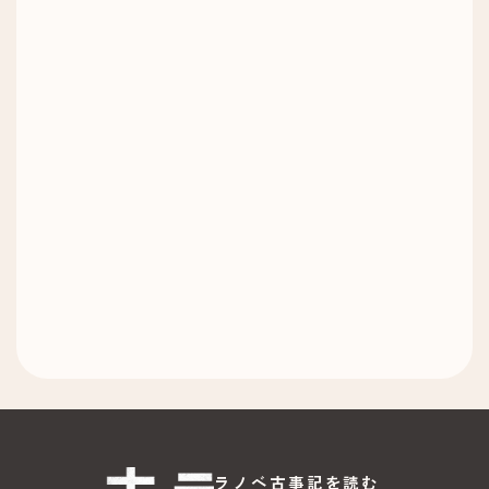
ラノベ古事記を読む