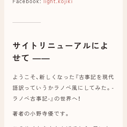
Facebook:
light.kojiki
サイトリニューアルによ
せて ――
ようこそ、新しくなった『古事記を現代
語訳っていうかラノベ風にしてみた。-
ラノベ古事記-』の世界へ！
著者の小野寺優です。