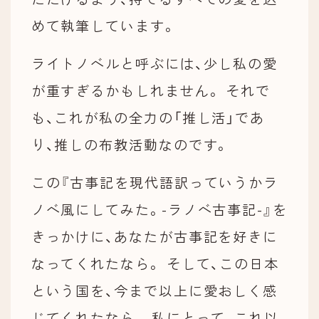
めて執筆しています。
ライトノベルと呼ぶには、少し私の愛
が重すぎるかもしれません。 それで
も、これが私の全力の「推し活」であ
り、推しの布教活動なのです。
この『古事記を現代語訳っていうかラ
ノベ風にしてみた。-ラノベ古事記-』を
きっかけに、あなたが古事記を好きに
なってくれたなら。 そして、この日本
という国を、今まで以上に愛おしく感
じてくれたなら。 私にとって、これ以