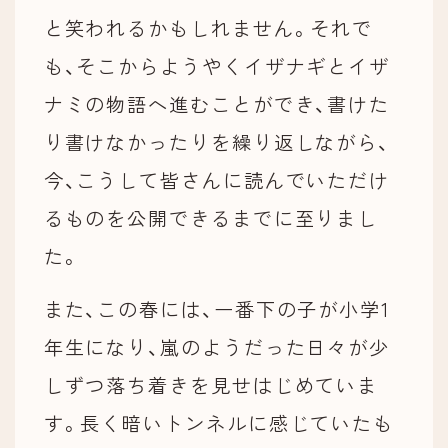
と笑われるかもしれません。それで
も、そこからようやくイザナギとイザ
ナミの物語へ進むことができ、書けた
り書けなかったりを繰り返しながら、
今、こうして皆さんに読んでいただけ
るものを公開できるまでに至りまし
た。
また、この春には、一番下の子が小学1
年生になり、嵐のようだった日々が少
しずつ落ち着きを見せはじめていま
す。長く暗いトンネルに感じていたも