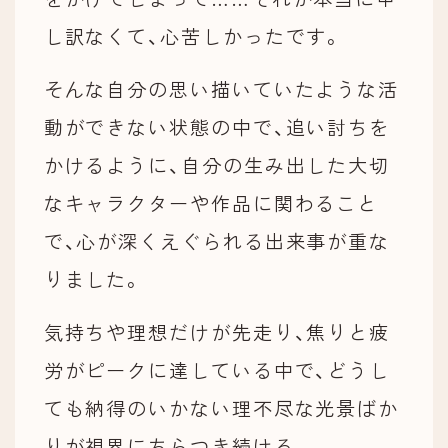
し訳なくて、心苦しかったです。
そんな自分の思い描いていたような活
動ができない状態の中で、追い討ちを
かけるように、自分の生み出した大切
なキャラクターや作品に関わること
で、心が深くえぐられる出来事が重な
りました。
気持ちや理想だけが先走り、焦りと疲
労がピークに達している中で、どうし
ても納得のいかない理不尽な光景ばか
りが視界にちらつき続ける。