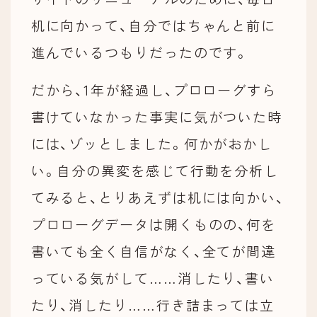
机に向かって、自分ではちゃんと前に
進んでいるつもりだったのです。
だから、1年が経過し、プロローグすら
書けていなかった事実に気がついた時
には、ゾッとしました。何かがおかし
い。自分の異変を感じて行動を分析し
てみると、とりあえずは机には向かい、
プロローグデータは開くものの、何を
書いても全く自信がなく、全てが間違
っている気がして……消したり、書い
たり、消したり……行き詰まっては立