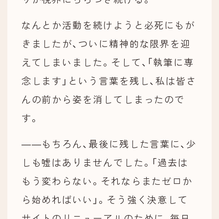
なんとか活動を続けようと必死にもが
きましたが、ついに精神的な限界を迎
えてしまいました。そして、「執筆に専
念します」という言葉を残し、私は皆さ
んの前から姿を消してしまったので
す。
――もちろん、最後に残した言葉に、少
しも嘘はありませんでした。「過去は
もう変わらない。それならまたゼロか
ら始めればいい」。そう強く決意して
サイトのリニューアルのために、毎日