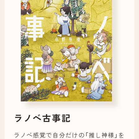
ラノベ古事記
ラノベ感覚で自分だけの「推し神様」を