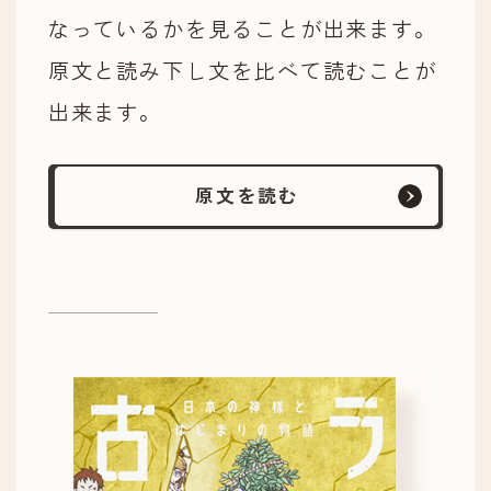
なっているかを見ることが出来ます。
原文と読み下し文を比べて読むことが
出来ます。
原文を読む