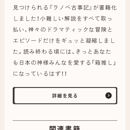
見つけられる『ラノベ古事記』が書籍化
しました！小難しい解説をすべて取っ
払い、神々のドラマティックな冒険と
エピソードだけをギュッと凝縮しまし
た。読み終わる頃には、きっとあなた
も日本の神様みんなを愛する「箱推し」
になっているはず！！
詳細を見る
関連書籍