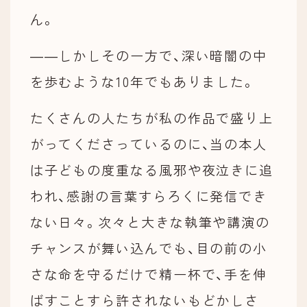
ん。
――しかしその一方で、深い暗闇の中
を歩むような10年でもありました。
たくさんの人たちが私の作品で盛り上
がってくださっているのに、当の本人
は子どもの度重なる風邪や夜泣きに追
われ、感謝の言葉すらろくに発信でき
ない日々。次々と大きな執筆や講演の
チャンスが舞い込んでも、目の前の小
さな命を守るだけで精一杯で、手を伸
ばすことすら許されないもどかしさ