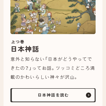
上つ巻
日本神話
意外と知らない「日本がどうやってで
きたの？」ってお話。ツッコミどころ満
載のかわいらしい神々が沢山。
日本神話を読む