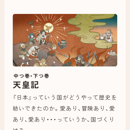
中つ巻・下つ巻
天皇記
『日本』っていう国がどうやって歴史を
紡いできたのか。愛あり、冒険あり、愛
あり、愛あり・・・っていうか、国づくり