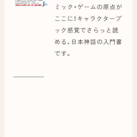
ミック・ゲームの原点が
ここに！キャラクターブ
ック感覚でさらっと読
める、日本神話の入門書
です。