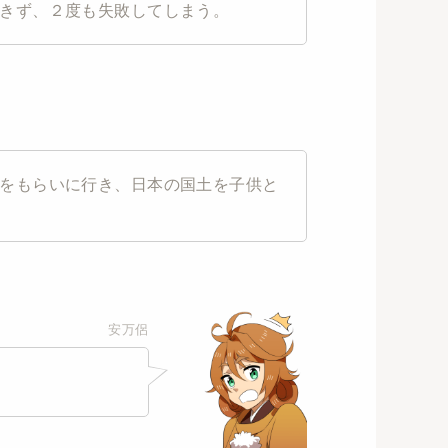
きず、２度も失敗してしまう。
をもらいに行き、日本の国土を子供と
安万侶