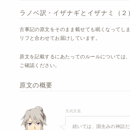
ラノベ訳・イザナギとイザナミ（２
古事記の原文をそのまま載せても眠くなってし
リフと合わせてお届けしています。
原文を記載するにあたってのルールについては
ご確認ください。
原文の概要
天武天皇
続いては、国生みの神話だ