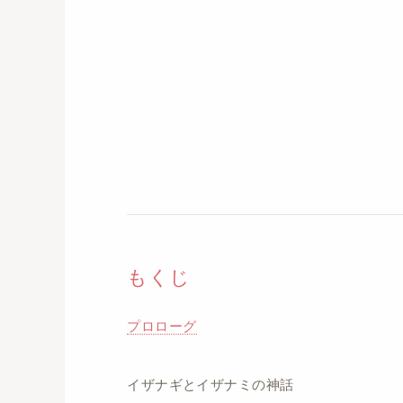
もくじ
プロローグ
イザナギとイザナミの神話