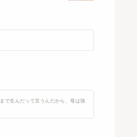
まで生んだって言うんだから、母は強