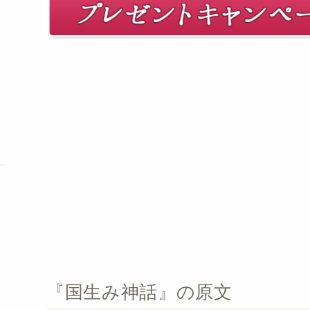
『国生み神話』の原文