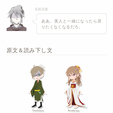
天武天皇
ああ。美人と一緒になったら戻
りたくなくなるだろ。
原文＆読み下し文