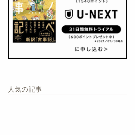
人気の記事