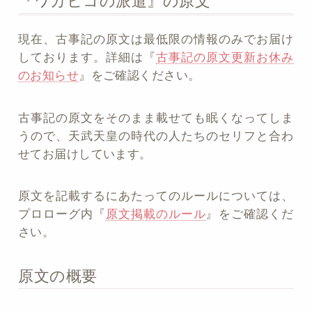
『ワカヒコの派遣』の原文
現在、古事記の原文は最低限の情報のみでお届け
しております。詳細は『
古事記の原文更新お休み
のお知らせ
』をご確認ください。
古事記の原文をそのまま載せても眠くなってしま
うので、天武天皇の時代の人たちのセリフと合わ
せてお届けしています。
原文を記載するにあたってのルールについては、
プロローグ内『
原文掲載のルール
』をご確認くだ
さい。
原文の概要