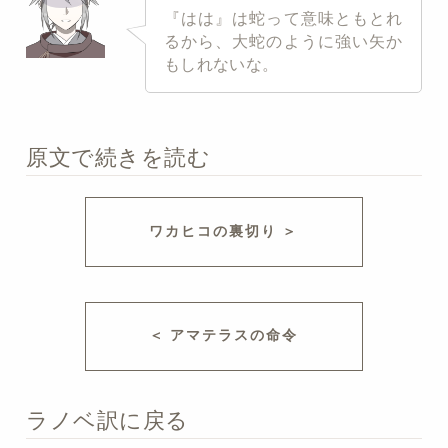
『はは』は蛇って意味ともとれ
るから、大蛇のように強い矢か
もしれないな。
原文で続きを読む
ワカヒコの裏切り ＞
＜ アマテラスの命令
ラノベ訳に戻る