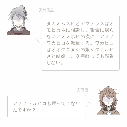
天武天皇
タカミムスヒとアマテラスはオ
モヒカネに相談し、報告に戻ら
ないアメノホヒの次に、アメノ
ワカヒコを派遣する。ワカヒコ
はオオクニヌシの娘シタテルヒ
メと結婚し、８年経っても報告
しない。
安万侶
アメノワカヒコも戻ってこない
んですか？