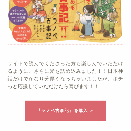
サイトで読んでくださった方も楽しんでいただけ
るように、さらに愛を詰め込みました！！日本神
話だけでかなり分厚くなっちゃいましたが、ポチ
っと応援していただけたら喜びます！！
『ラノベ古事記』を購入 ＞