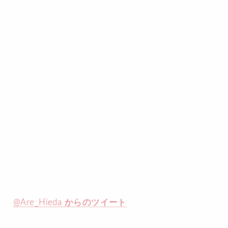
@Are_Hieda からのツイート